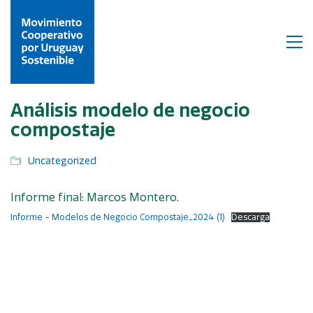
Análisis modelo de negocio
compostaje
Uncategorized
Informe final: Marcos Montero.
Informe – Modelos de Negocio Compostaje_2024 (1)
Descarga