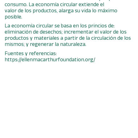
consumo. La economía circular extiende el
valor de los productos, alarga su vida lo máximo
posible.
La economía circular se basa en los princios de:
eliminación de desechos; incrementar el valor de los
productos y materiales a partir de la circulación de los
mismos; y regenerar la naturaleza.
Fuentes y referencias:
https://ellenmacarthurfoundation.org/