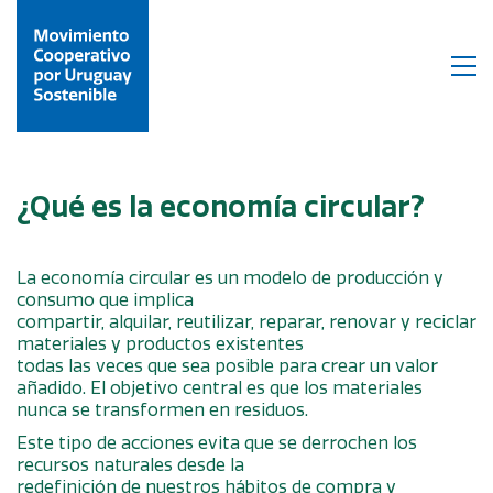
¿Qué es la economía circular?
La economía circular es un modelo de producción y
consumo que implica
compartir, alquilar, reutilizar, reparar, renovar y reciclar
materiales y productos existentes
todas las veces que sea posible para crear un valor
añadido. El objetivo central es que los materiales
nunca se transformen en residuos.
Este tipo de acciones evita que se derrochen los
recursos naturales desde la
redefinición de nuestros hábitos de compra y